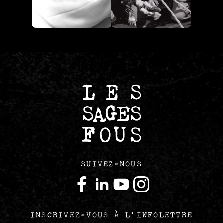
SUIVEZ-NOUS
INSCRIVEZ-VOUS À L’INFOLETTRE