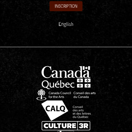
INSCRIPTION
English