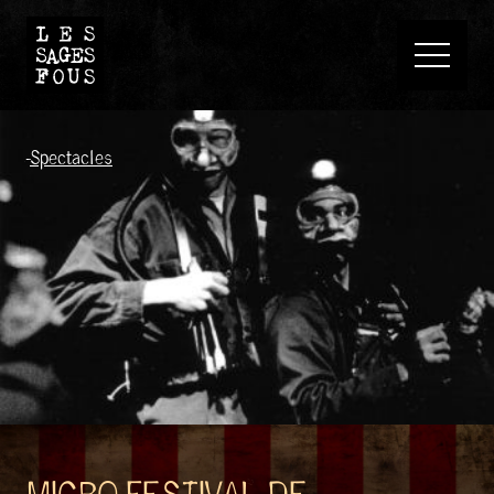
-
Spectacles