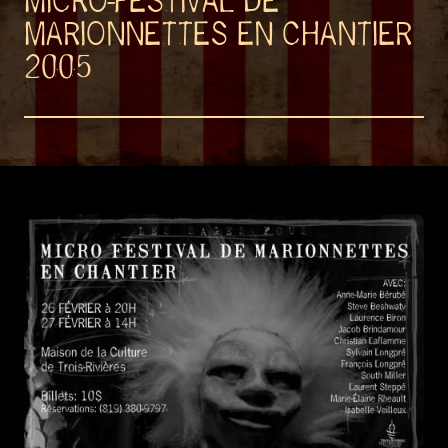
MICRO-FESTIVAL DE
MARIONNETTES EN CHANTIER
2005