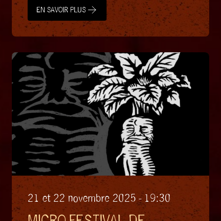
EN SAVOIR PLUS
EN SAVOIR PLUS
21 et 22 novembre 2025 - 19:30
MICRO-FESTIVAL DE