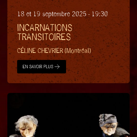
18 et 19 septembre 2025 - 19:30
INCARNATIONS
TRANSITOIRES
CÉLINE CHEVRIER (Montréal)
EN SAVOIR PLUS
EN SAVOIR PLUS