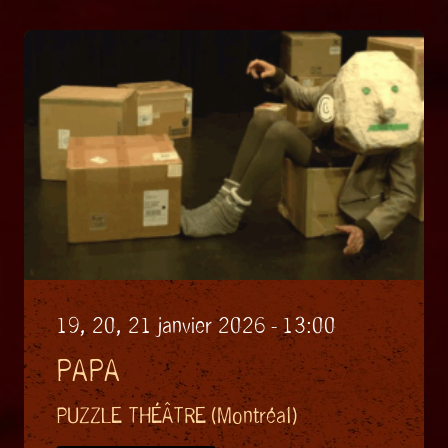
19, 20, 21 janvier 2026 - 13:00
PAPA
PUZZLE THÉÂTRE (Montréal)