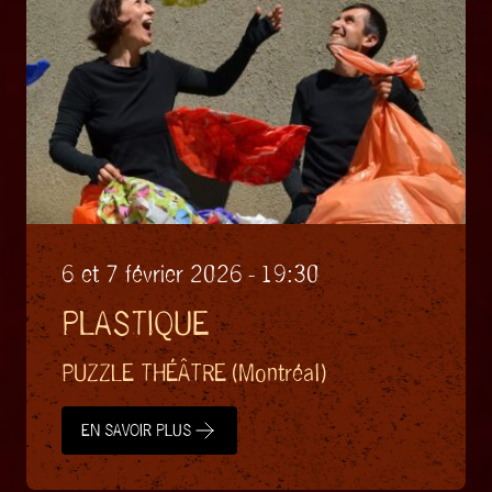
6 et 7 février 2026 - 19:30
PLASTIQUE
PUZZLE THÉÂTRE (Montréal)
EN SAVOIR PLUS
EN SAVOIR PLUS