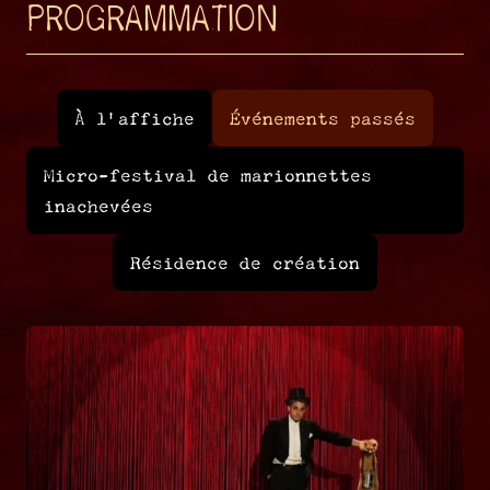
PROGRAMMATION
À l'affiche
Événements passés
Micro-festival de marionnettes
inachevées
Résidence de création