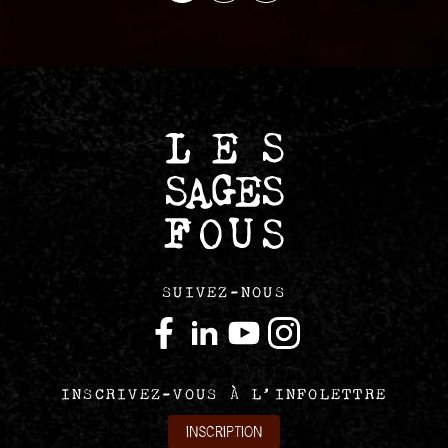
SUIVEZ-NOUS
INSCRIVEZ-VOUS À L’INFOLETTRE
INSCRIPTION