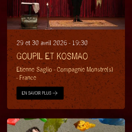
29 et 30 avril 2026 - 19:30
GOUPIL ET KOSMAO
Etienne Saglio - Compagnie Monstre(s)
- France
EN SAVOIR PLUS
EN SAVOIR PLUS