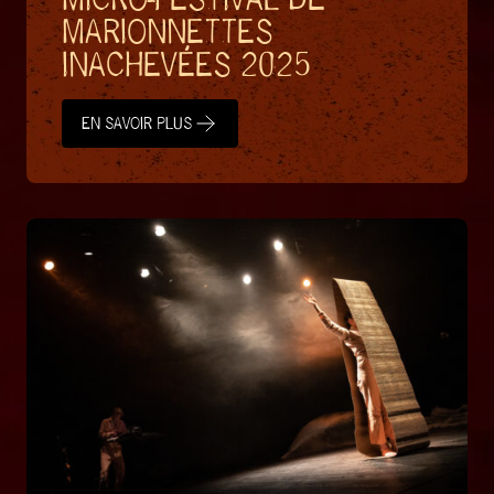
MARIONNETTES
INACHEVÉES 2025
EN SAVOIR PLUS
EN SAVOIR PLUS