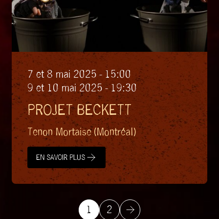
7 et 8 mai 2025 - 15:00
9 et 10 mai 2025 - 19:30
PROJET BECKETT
Tenon Mortaise (Montréal)
EN SAVOIR PLUS
EN SAVOIR PLUS
1
2
Suivant