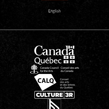
English