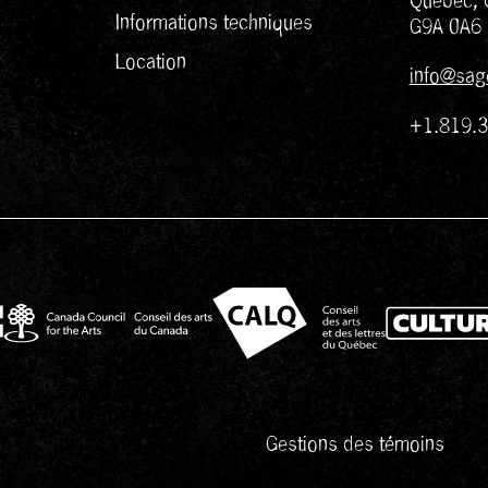
Québec, 
Informations techniques
G9A 0A6
Location
info@sag
+1.819.
Gestions des témoins