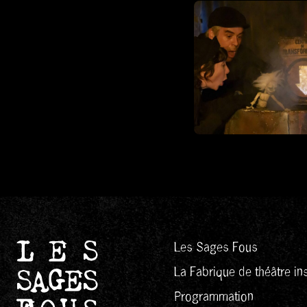
Les Sages Fous
La Fabrique de théâtre ins
Programmation