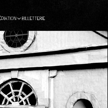
ÉDIATION
BILLETTERIE