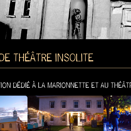
DE THÉÂTRE INSOLITE
ION DÉDIÉ À LA MARIONNETTE ET AU THÉÂT