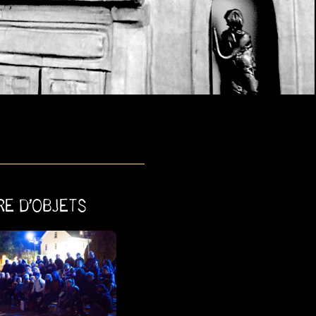
RE D’OBJETS