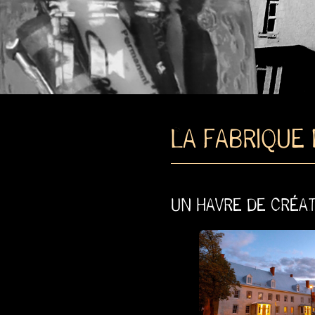
LA FABRIQUE 
UN HAVRE DE CRÉAT