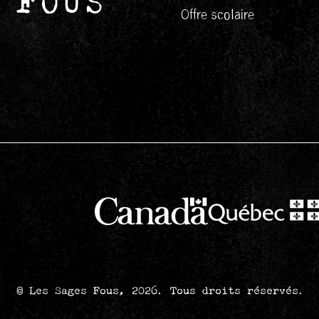
Offre scolaire
© Les Sages Fous, 2026.
Tous droits réservés.