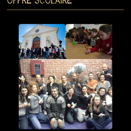
OFFRE SCOLAIRE