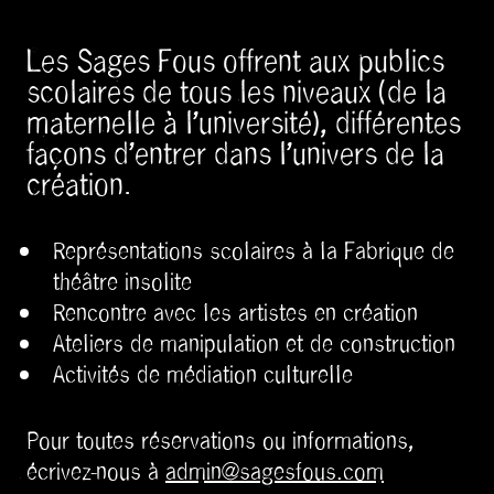
Les Sages Fous offrent aux publics
scolaires de tous les niveaux (de la
maternelle à l’université), différentes
façons d’entrer dans l’univers de la
création.
Représentations scolaires à la Fabrique de
théâtre insolite
Rencontre avec les artistes en création
Ateliers de manipulation et de construction
Activités de médiation culturelle
Pour toutes réservations ou informations,
écrivez-nous à
admin@sagesfous.com