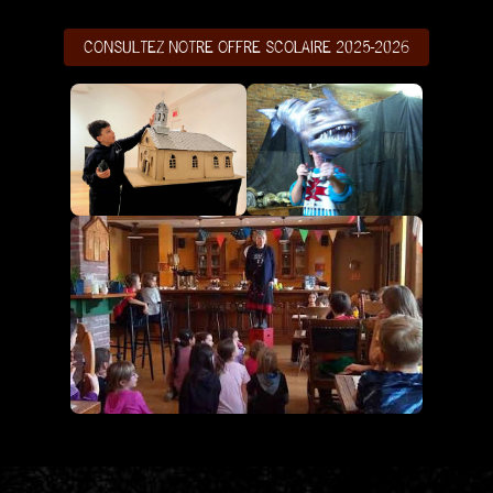
CONSULTEZ NOTRE OFFRE SCOLAIRE 2025-2026