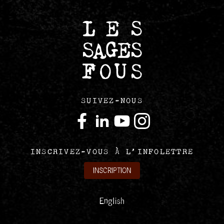
SUIVEZ-NOUS
INSCRIVEZ-VOUS À L’INFOLETTRE
INSCRIPTION
English