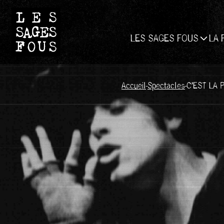
LES SAGES FOUS
LA 
Accueil
-
Spectacles
-
C’EST LA 