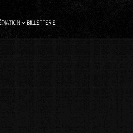
ÉDIATION
BILLETTERIE