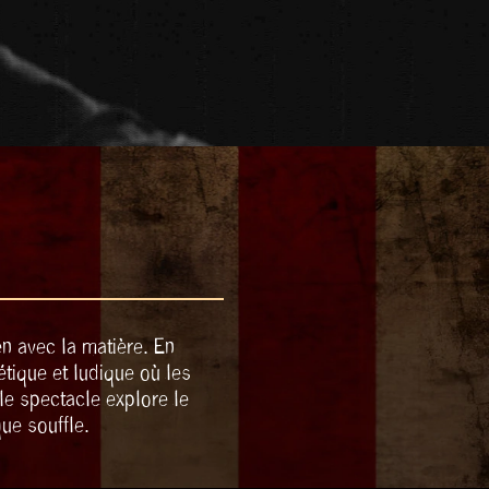
n avec la matière. En
étique et ludique où les
le spectacle explore le
ue souffle.