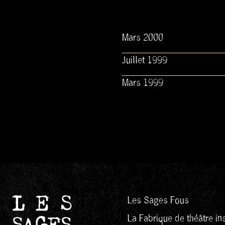
Mars 2000
Juillet 1999
Mars 1999
Les Sages Fous
La Fabrique de théâtre ins